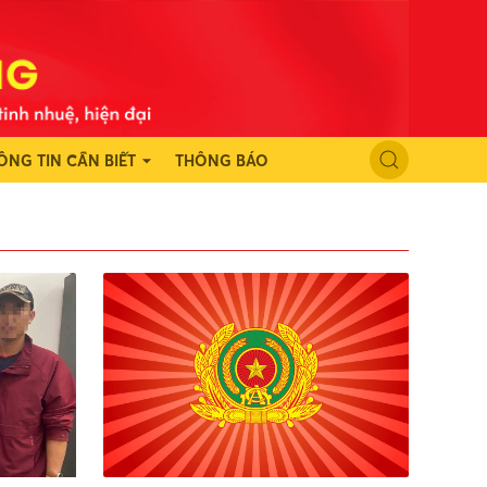
ÔNG TIN CẦN BIẾT
THÔNG BÁO